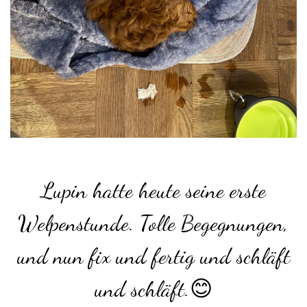
Lupin hatte heute seine erste
Welpenstunde. Tolle Begegnungen,
und nun fix und fertig und schläft
und schläft.😊