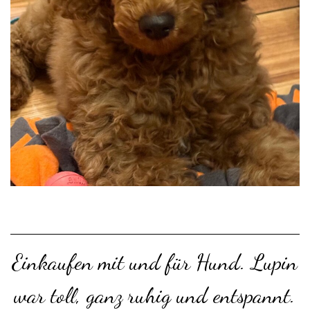
Einkaufen mit und für Hund. Lupin
war toll, ganz ruhig und entspannt.