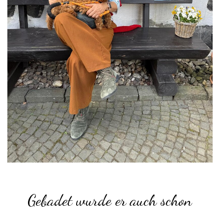
Gebadet wurde er auch schon