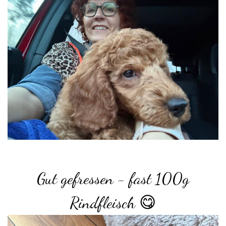
Gut gefressen - fast 100g
Rindfleisch 😋