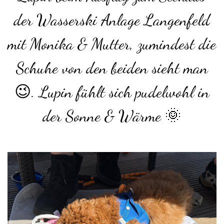
der Wasserski Anlage Langenfeld
mit Monika & Mutter, zumindest die
Schuhe von den beiden sieht man
😉. Lupin fühlt sich pudelwohl in
der Sonne & Wärme 🌞