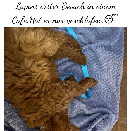
Lupins erster Besuch in einem
Cafe.Hat er nur geschlafen.😴