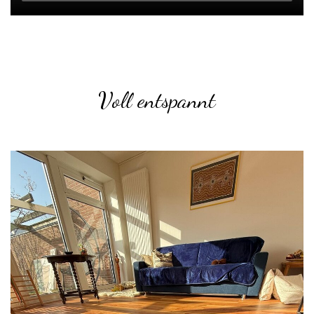
Voll entspannt