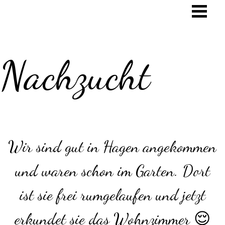
Nachzucht
Wir sind gut in Hagen angekommen
und waren schon im Garten. Dort
ist sie frei rumgelaufen und jetzt
erkundet sie das Wohnzimmer 😌