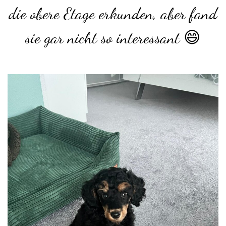
die obere Etage erkunden, aber fand
sie gar nicht so interessant 😄