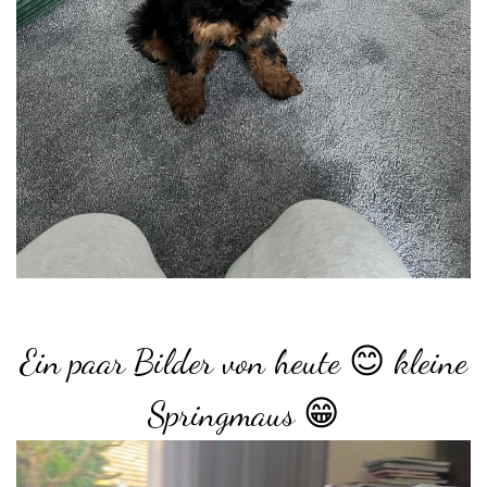
Ein paar Bilder von heute 😊 kleine
Springmaus 😁