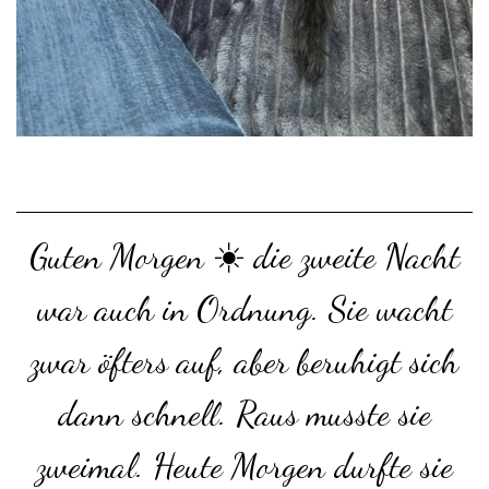
Guten Morgen ☀️ die zweite Nacht
war auch in Ordnung. Sie wacht
zwar öfters auf, aber beruhigt sich
dann schnell. Raus musste sie
zweimal. Heute Morgen durfte sie