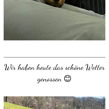
Wir haben heute das schöne Wetter
genossen 😊