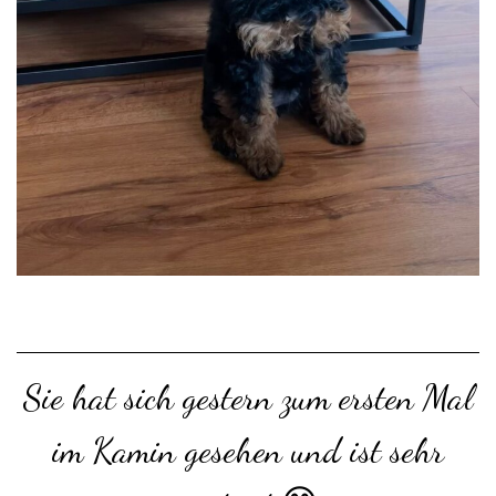
Sie hat sich gestern zum ersten Mal
im Kamin gesehen und ist sehr