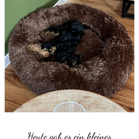
Heute gab es ein kleines