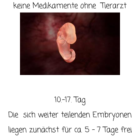
keine Medikamente ohne Tierarzt
10.-17. Tag
Die sich weiter teilenden Embryonen
liegen zunächst für ca. 5 – 7 Tage frei