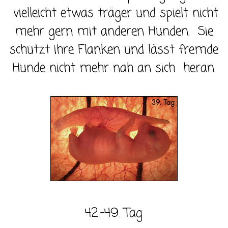
vielleicht etwas träger und spielt nicht
mehr gern mit anderen Hunden. Sie
schützt ihre Flanken und lässt fremde
Hunde nicht mehr nah an sich heran.
42.-49. Tag