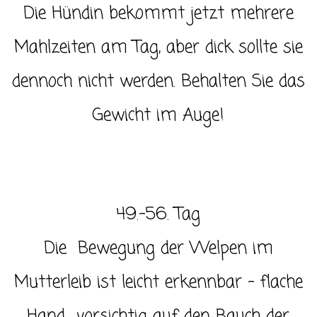
Die Hündin bekommt jetzt mehrere
Mahlzeiten am Tag, aber dick sollte sie
dennoch nicht werden. Behalten Sie das
Gewicht im Auge!
49.-56. Tag
Die Bewegung der Welpen im
Mutterleib ist leicht erkennbar – flache
Hand vorsichtig auf den Bauch der