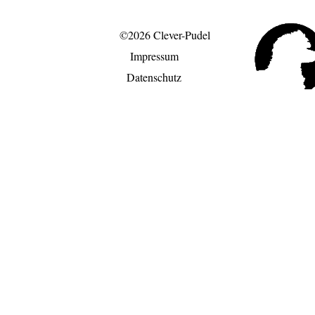
©2026 Clever-Pudel
Impressum
Datenschutz