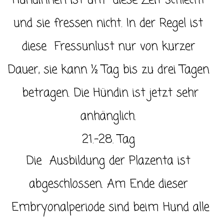
Hündinnen ist um diese Zeit schlecht
und sie fressen nicht. In der Regel ist
diese Fressunlust nur von kurzer
Dauer, sie kann ½ Tag bis zu drei Tagen
betragen. Die Hündin ist jetzt sehr
anhänglich.
21.-28. Tag
Die Ausbildung der Plazenta ist
abgeschlossen. Am Ende dieser
Embryonalperiode sind beim Hund alle