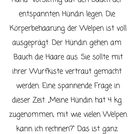
entspannten Hündin legen. Die
Körperbehaarung der Welpen ist voll
ausgeprägt. Der Hündin gehen am
Bauch die Haare aus. Sie sollte mit
ihrer Wurfkiste vertraut gemacht
werden. Eine spannende Frage in
dieser Zeit: „Meine Hündin hat 4 kg
zugenommen, mit wie vielen Welpen
kann ich rechnen?“ Das ist ganz