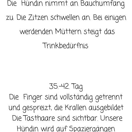
Die Hündin nimmt an Bauchumfang
zu. Die Zitzen schwellen an. Bei einigen
werdenden Müttern steigt das
Trinkbedürfnis
35.-42. Tag
Die Finger sind vollständig getrennt
und gespreizt, die Krallen ausgebildet
Die Tasthaare sind sichtbar. Unsere
Hündin wird auf Spaziergängen