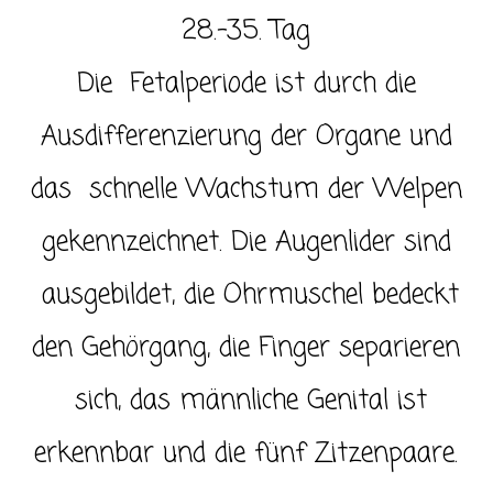
28.-35. Tag
Die Fetalperiode ist durch die
Ausdifferenzierung der Organe und
das schnelle Wachstum der Welpen
gekennzeichnet. Die Augenlider sind
ausgebildet, die Ohrmuschel bedeckt
den Gehörgang, die Finger separieren
sich, das männliche Genital ist
erkennbar und die fünf Zitzenpaare.