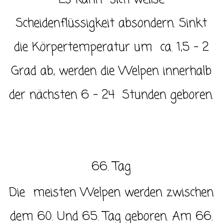
Scheidenflüssigkeit absondern. Sinkt
die Körpertemperatur um ca. 1,5 – 2
Grad ab, werden die Welpen innerhalb
der nächsten 6 – 24 Stunden geboren.
66. Tag
Die meisten Welpen werden zwischen
dem 60. Und 65. Tag geboren. Am 66.