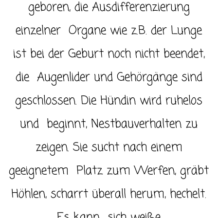
geboren, die Ausdifferenzierung
einzelner Organe wie z.B. der Lunge
ist bei der Geburt noch nicht beendet,
die Augenlider und Gehörgänge sind
geschlossen. Die Hündin wird ruhelos
und beginnt, Nestbauverhalten zu
zeigen. Sie sucht nach einem
geeignetem Platz zum Werfen, gräbt
Höhlen, scharrt überall herum, hechelt.
Es kann sich weiße