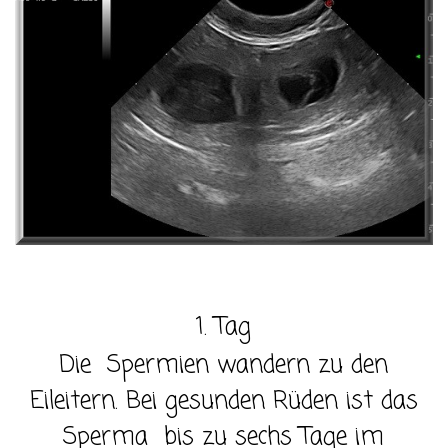
1. Tag
Die Spermien wandern zu den
Eileitern. Bei gesunden Rüden ist das
Sperma bis zu sechs Tage im