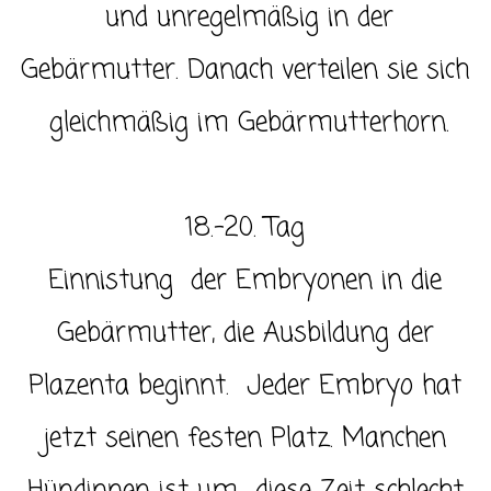
und unregelmäßig in der
Gebärmutter. Danach verteilen sie sich
gleichmäßig im Gebärmutterhorn.
18.-20. Tag
Einnistung der Embryonen in die
Gebärmutter, die Ausbildung der
Plazenta beginnt. Jeder Embryo hat
jetzt seinen festen Platz. Manchen