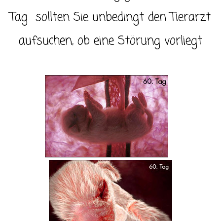
Tag sollten Sie unbedingt den Tierarzt
aufsuchen, ob eine Störung vorliegt