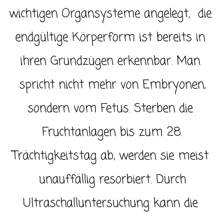
wichtigen Organsysteme angelegt, die
endgültige Körperform ist bereits in
ihren Grundzügen erkennbar. Man
spricht nicht mehr von Embryonen,
sondern vom Fetus. Sterben die
Fruchtanlagen bis zum 28.
Trächtigkeitstag ab, werden sie meist
unauffällig resorbiert. Durch
Ultraschalluntersuchung kann die