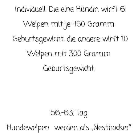
individuell. Die eine Hündin wirft 6
Welpen mit je 450 Gramm
Geburtsgewicht, die andere wirft 10
Welpen mit 300 Gramm
Geburtsgewicht.
56.-63. Tag
Hundewelpen werden als „Nesthocker“