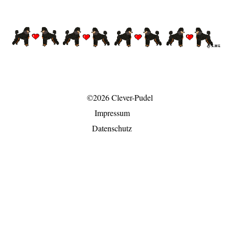
©2026 Clever-Pudel
Impressum
Datenschutz