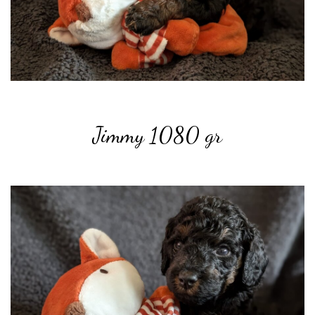
Jimmy 1080 gr