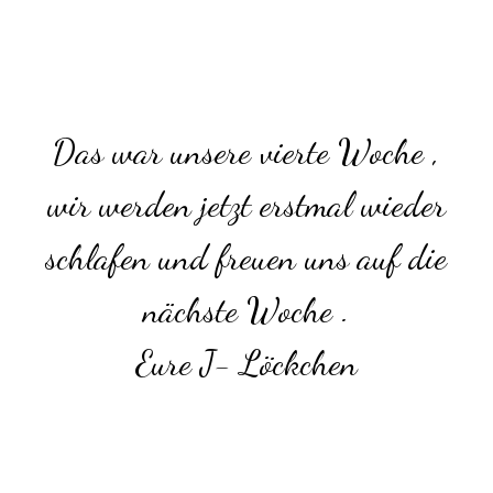
Das war unsere vierte Woche ,
wir werden jetzt erstmal wieder
schlafen und freuen uns auf die
nächste Woche .
Eure J- Löckchen