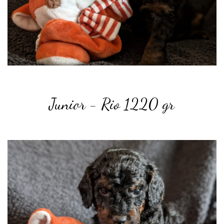
Junior - Rio 1220 gr