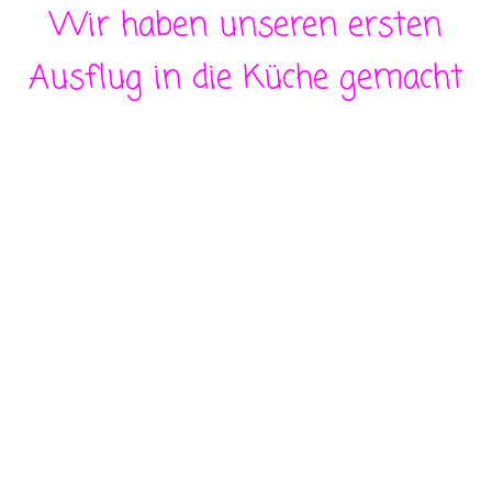
Wir haben unseren ersten
Ausflug in die Küche gemacht