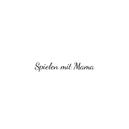
Spielen mit Mama