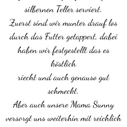
silbernen Teller serviert.
Zuerst sind wir munter drauf los
durch das Futter getappert, dabei
haben wir festgestellt das es
köstlich
riecht und auch genauso gut
schmeckt.
Aber auch unsere Mama Sunny
versorgt uns weiterhin mit reichlich