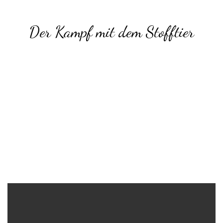
Der Kampf mit dem Stofftier