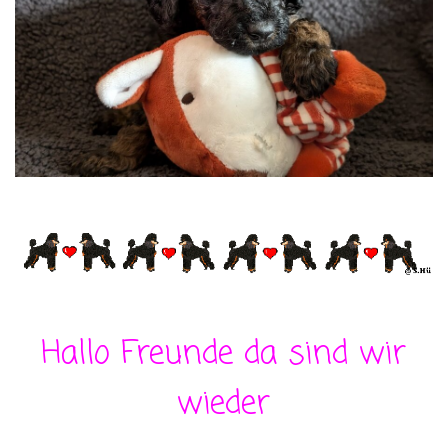
Hallo Freunde da sind wir
wieder