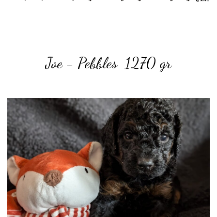
Joe - Pebbles 1270 gr