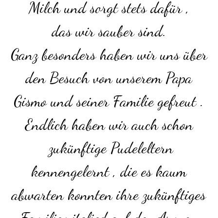
Milch und sorgt stets dafür ,
das wir sauber sind.
Ganz besonders haben wir uns über
den Besuch von unserem Papa
Gismo und seiner Familie gefreut .
Endlich haben wir auch schon
zukünftige Pudeleltern
kennengelernt , die es kaum
abwarten konnten ihre zukünftiges