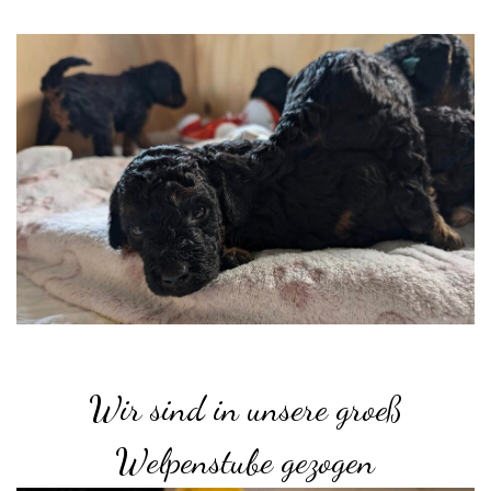
Wir sind in unsere groeß
Welpenstube gezogen